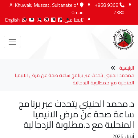
Al Khuwair, Muscat, Sultanate of
+968 9368
Oman
2380
تابعنا على:
English
الرئيسية
د.محمد الحنيني يتحدث عبر برنامج ساعة صحة عن مرض الانيميا
المنجلية مع د.مطلوبة الزدجالية
د.محمد الحنيني يتحدث عبر برنامج
ساعة صحة عن مرض الانيميا
المنجلية مع د.مطلوبة الزدجالية
أبريل 2025