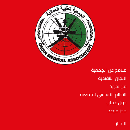
ملامح عن الجمعية
اللجان التنفيذية
من نحن؟
النظام الاساسي للجمعية
حول عُمان
حجز موعد
الاخبار