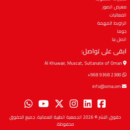
معرض الصور
الفعاليات
الراوبط المهمة
جوما
اتصل بنا
ابقى على تواصل:
Al Khuwair, Muscat, Sultanate of Oman
+968 9368 2380
info@oma.om
حقوق النشر © 2026
الجمعية الطبية العمانية
. جميع الحقوق
محفوظة.