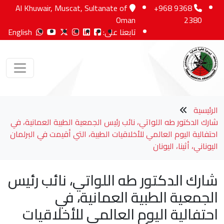
Al Khuwair, Muscat, Sultanate of
+968 9368
Oman
2380
تابعنا على:
English
الرئيسية
شارك الدكتور طه اللواتي، نائب رئيس الجمعية الطبية العمانية، في
احتفالية اليوم العالمي للأخلاقيات الطبية، التي أقيمت في البرلمان
اليوناني، أثينا، اليونان
شارك الدكتور طه اللواتي، نائب رئيس
الجمعية الطبية العمانية، في
احتفالية اليوم العالمي للأخلاقيات