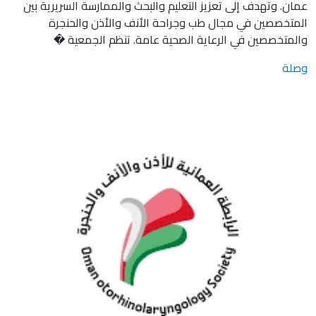
عمان. وتهدف إلى تعزيز التعليم والبحث والممارسة السريرية بين
المتخصصين في مجال طب وجراحة الأنف والأذن والحنجرة
والمتخصصين في الرعاية الصحية عامة. تنظم الجمعية �
وصلة