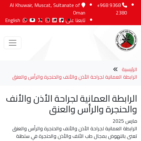
Al Khuwair, Muscat, Sultanate of
+968 9368
Oman
2380
تابعنا على:
English
الرئيسية
الرابطة العمانية لجراحة الأذن والأنف والحنجرة والرأس والعنق
الرابطة العمانية لجراحة الأذن والأنف
والحنجرة والرأس والعنق
مارس 2025
الرابطة العمانية لجراحة الأذن والأنف والحنجرة والرأس والعنق
تعنى بالنهوض بمجال طب الأنف والأذن والحنجرة في سلطنة